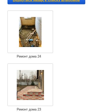
Ремонт дома 24
Ремонт дома 23