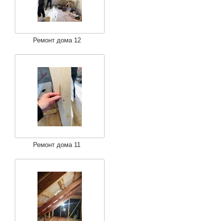
Ремонт дома 12
Ремонт дома 11