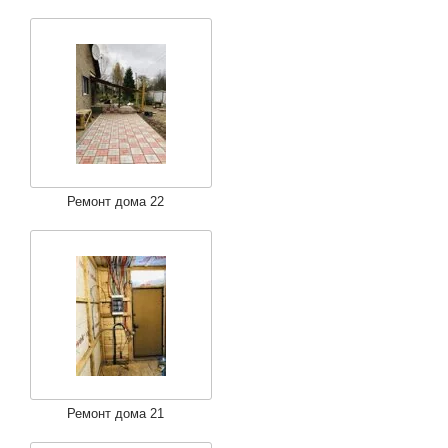
Ремонт дома 22
Ремонт дома 21