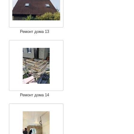
Ремонт дома 13
Ремонт дома 14