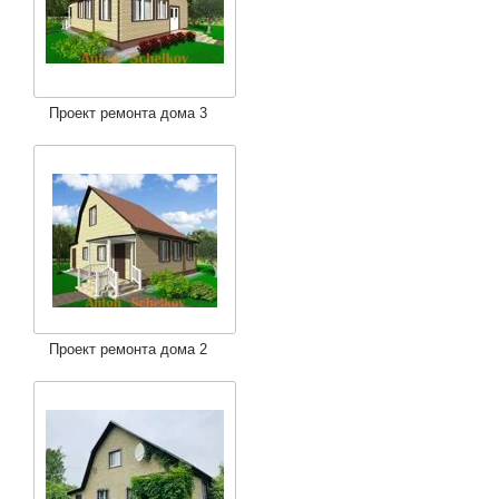
Проект ремонта дома 3
Проект ремонта дома 2