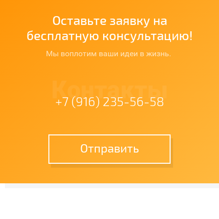
Оставьте заявку на
бесплатную консультацию!
Мы воплотим ваши идеи в жизнь.
Контакты
+7 (916) 235-56-58
Отправить