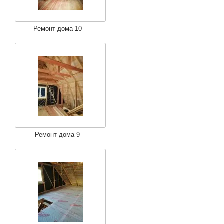
Ремонт дома 10
Ремонт дома 9