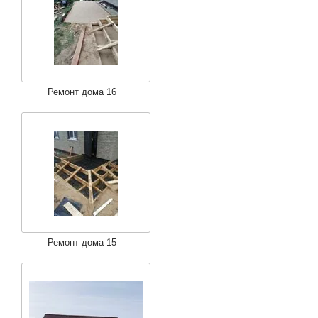
Ремонт дома 16
Ремонт дома 15