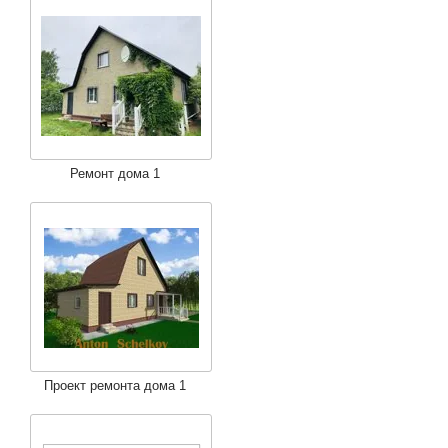
Ремонт дома 1
Проект ремонта дома 1