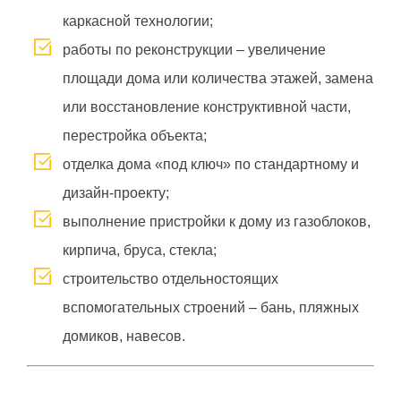
каркасной технологии;
работы по реконструкции – увеличение
площади дома или количества этажей, замена
или восстановление конструктивной части,
перестройка объекта;
отделка дома «под ключ» по стандартному и
дизайн-проекту;
выполнение пристройки к дому из газоблоков,
кирпича, бруса, стекла;
строительство отдельностоящих
вспомогательных строений – бань, пляжных
домиков, навесов.