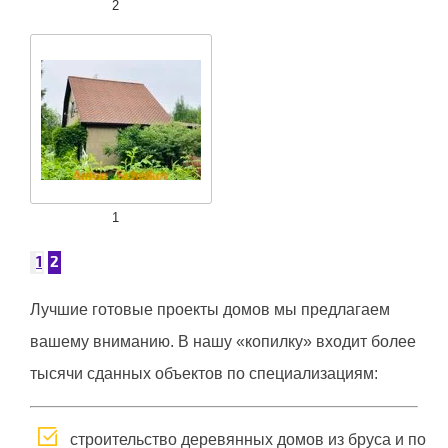
2
1
1
2
Лучшие готовые проекты домов мы предлагаем
вашему вниманию. В нашу «копилку» входит более
тысячи сданных объектов по специализациям:
строительство деревянных домов из бруса и по