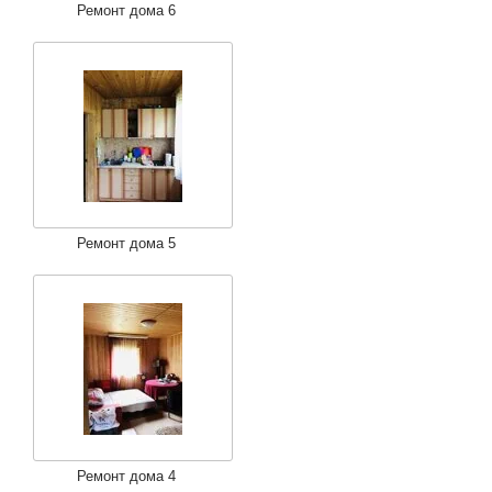
Ремонт дома 6
Ремонт дома 5
Ремонт дома 4