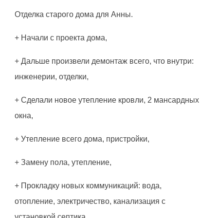
Отделка старого дома для Анны.
+ Начали с проекта дома,
+ Дальше произвели демонтаж всего, что внутри:
инженерии, отделки,
+ Сделали новое утепление кровли, 2 мансардных
окна,
+ Утепление всего дома, пристройки,
+ Замену пола, утепление,
+ Прокладку новых коммуникаций: вода,
отопление, электричество, канализация с
установкой септика,