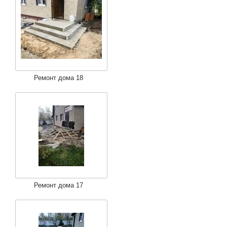
Ремонт дома 18
Ремонт дома 17