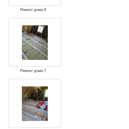
Ремонт дома 8
Ремонт дома 7