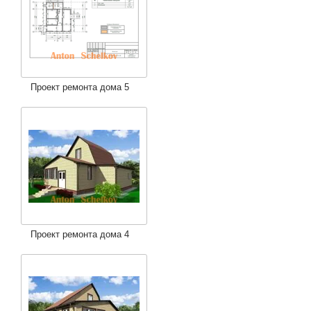
Проект ремонта дома 5
Проект ремонта дома 4