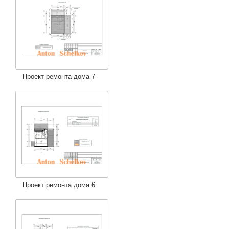
Проект ремонта дома 7
Проект ремонта дома 6