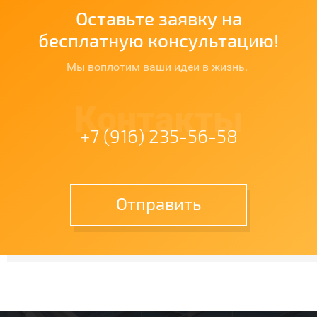
Оставьте заявку на
бесплатную консультацию!
Мы воплотим ваши идеи в жизнь.
Контакты
+7 (916) 235-56-58
Отправить