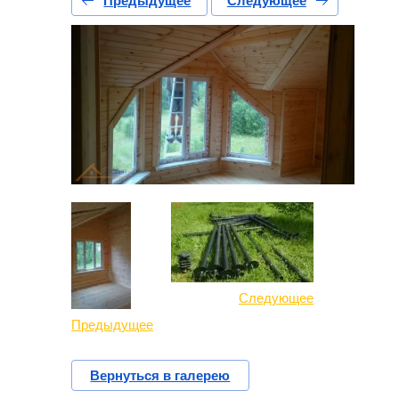
Предыдущее
Следующее
Следующее
Предыдущее
Вернуться в галерею