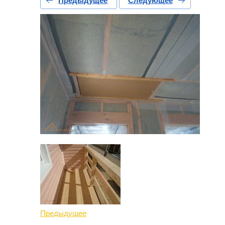
Предыдущее
Следующее
Предыдущее