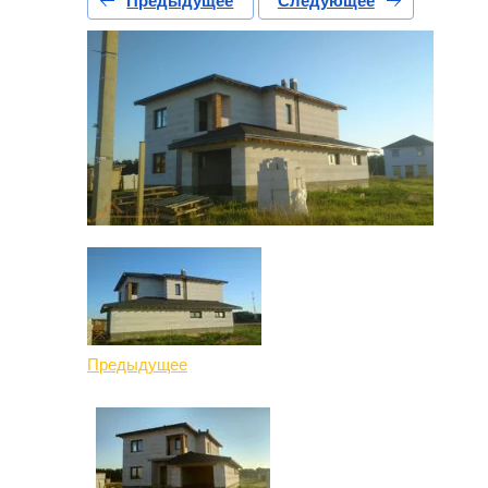
Предыдущее
Следующее
Предыдущее