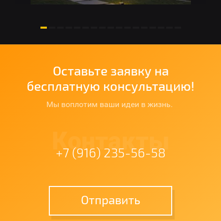
Оставьте заявку на
бесплатную консультацию!
Мы воплотим ваши идеи в жизнь.
Контакты
+7 (916) 235-56-58
Отправить