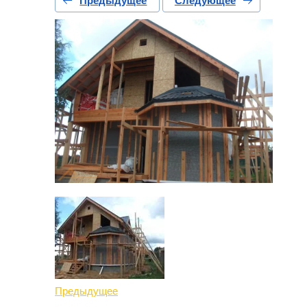
Предыдущее
Следующее
Предыдущее