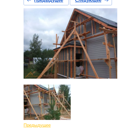
Предыдущее
Следующее
Предыдущее