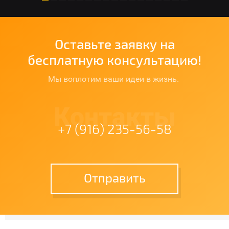
Оставьте заявку на
бесплатную консультацию!
Мы воплотим ваши идеи в жизнь.
Контакты
+7 (916) 235-56-58
Отправить