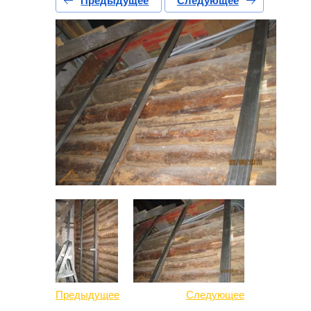
Предыдущее
Следующее
Предыдущее
Следующее