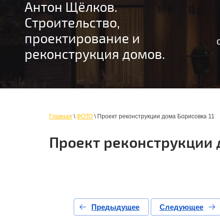
Антон Щёлков.
Строительство,
проектирование и
реконструкция домов.
Главная
\
ФОТО
\ Проект реконструкции дома Борисовка 11
Проект реконструкции 
Предыдущее
Следующее