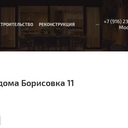
+7 (916) 2
...
СТРОИТЕЛЬСТВО
РЕКОНСТРУКЦИЯ
Москв
дома Борисовка 11