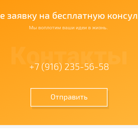
е заявку на бесплатную консу
Мы воплотим ваши идеи в жизнь.
Контакты
+7 (916) 235-56-58
Отправить