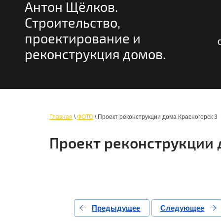
Антон Щёлков.
Строительство,
проектирование и
реконструкция домов.
Главная
\
ФОТО
\ Проект реконструкции дома Красногорск 3
Проект реконструкции 
Предыдущее
Следующее