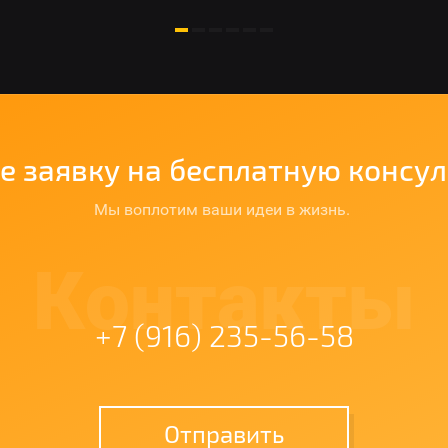
е заявку на бесплатную консу
Мы воплотим ваши идеи в жизнь.
Контакты
+7 (916) 235-56-58
Отправить