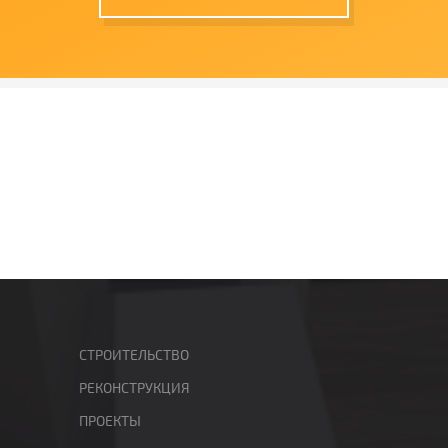
СТРОИТЕЛЬСТВО
РЕКОНСТРУКЦИЯ
ПРОЕКТЫ