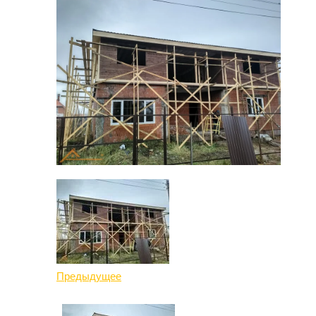
Предыдущее