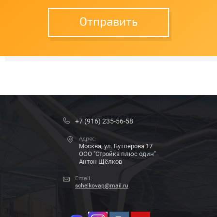
Отправить
+7 (916) 235-56-58
Адрес:
Москва, ул. Бутлерова 17
ООО "Стройка плюс один"
Антон Щёлков
Email:
schelkovap@mail.ru