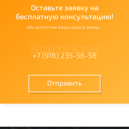
Оставьте заявку на
бесплатную консультацию!
Мы воплотим ваши идеи в жизнь.
Контакты
+7 (916) 235-56-58
Отправить