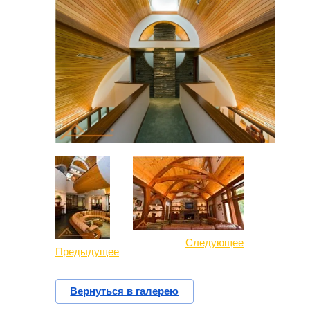
Следующее
Предыдущее
Вернуться в галерею