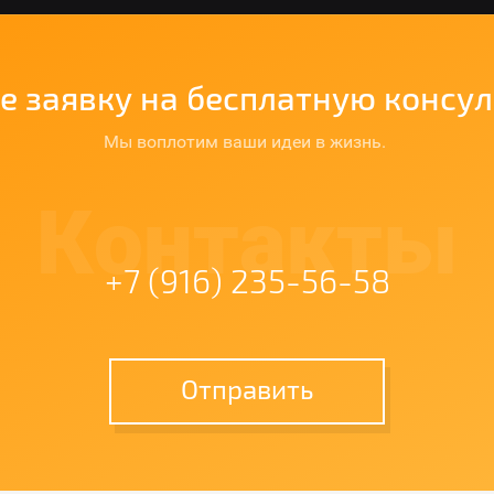
е заявку на бесплатную консу
Мы воплотим ваши идеи в жизнь.
Контакты
+7 (916) 235-56-58
Отправить