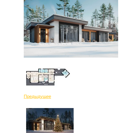
Предыдущее