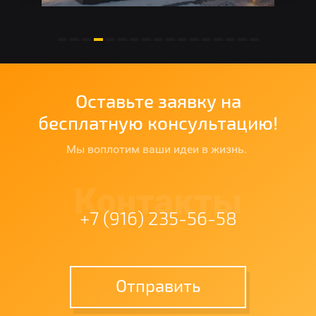
Оставьте заявку на
бесплатную консультацию!
Мы воплотим ваши идеи в жизнь.
Контакты
+7 (916) 235-56-58
Отправить